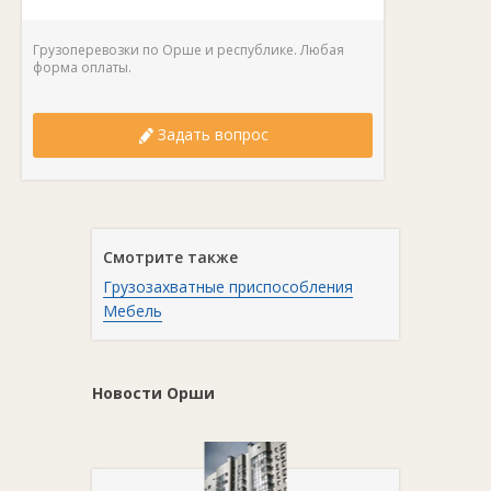
Грузоперевозки по Орше и республике. Любая
форма оплаты.
Задать вопрос
Смотрите также
Грузозахватные приспособления
Мебель
Новости Орши