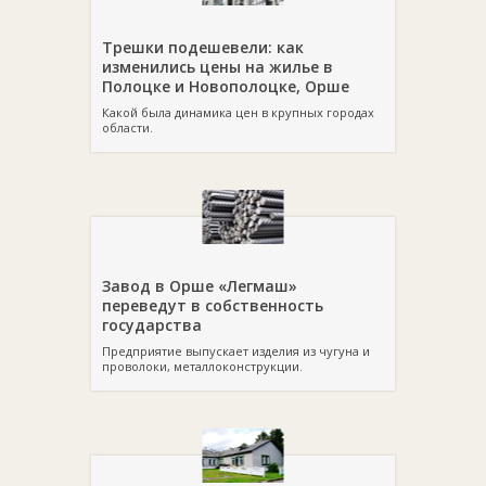
Трешки подешевели: как
изменились цены на жилье в
Полоцке и Новополоцке, Орше
Какой была динамика цен в крупных городах
области.
Завод в Орше «Легмаш»
переведут в собственность
государства
Предприятие выпускает изделия из чугуна и
проволоки, металлоконструкции.