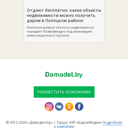
Отдают бесплатно: какие объекты
недвижимости можно получить
даром в Полоцком районе
Неиспользуемые объекты недвижимости
передают безвозмездно под реализацию
инвестиционного проекта.
РАЗМЕСТИТЬ КОМПАНИЮ
© 2012-2026 «Домодел.by», г. Орша, ЧУП «БарокМедиа»
Подробнее
о компании