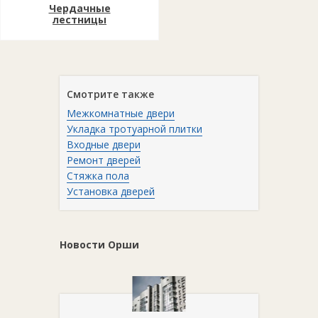
Чердачные
лестницы
Смотрите также
Межкомнатные двери
Укладка тротуарной плитки
Входные двери
Ремонт дверей
Стяжка пола
Установка дверей
Новости Орши