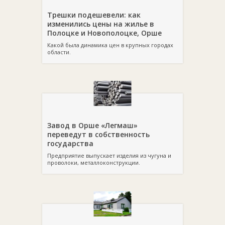
Трешки подешевели: как
изменились цены на жилье в
Полоцке и Новополоцке, Орше
Какой была динамика цен в крупных городах
области.
Завод в Орше «Легмаш»
переведут в собственность
государства
Предприятие выпускает изделия из чугуна и
проволоки, металлоконструкции.