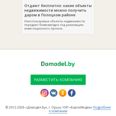
Отдают бесплатно: какие объекты
недвижимости можно получить
даром в Полоцком районе
Неиспользуемые объекты недвижимости
передают безвозмездно под реализацию
инвестиционного проекта.
РАЗМЕСТИТЬ КОМПАНИЮ
© 2012-2026 «Домодел.by», г. Орша, ЧУП «БарокМедиа»
Подробнее
о компании