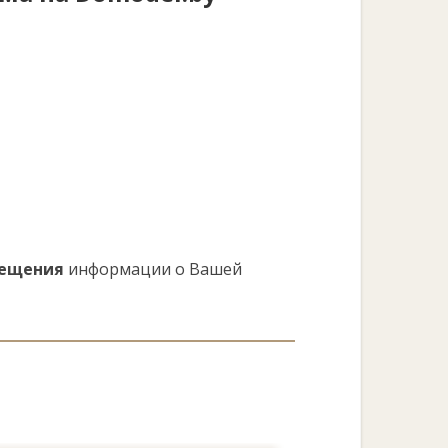
мещения
информации о Вашей