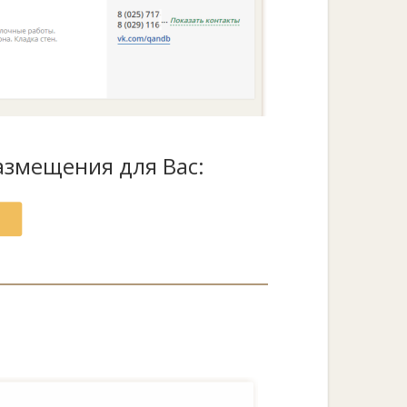
змещения для Вас: