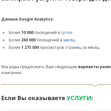
Данные Google Analytics:
Более
10 000
посещений в
сутки
.
Более
260 000
посещений в
месяц
.
Более
1 275 000
просмотров страниц за месяц.
Мы рады предложить Вам следующие
варианты раз
компании:
Если Вы оказываете
УСЛУГИ
: