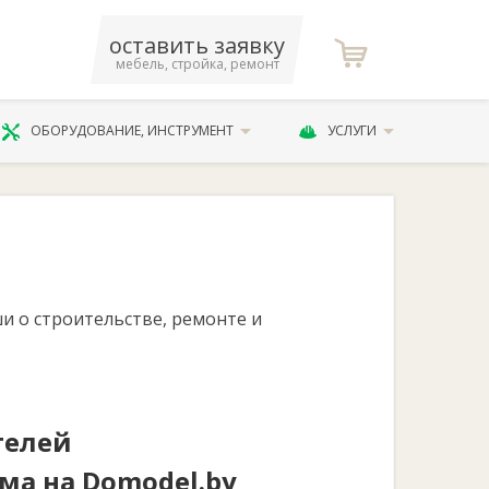
оставить заявку
мебель, стройка, ремонт
ОБОРУДОВАНИЕ, ИНСТРУМЕНТ
УСЛУГИ
и о строительстве, ремонте и
телей
ма на Domodel.by