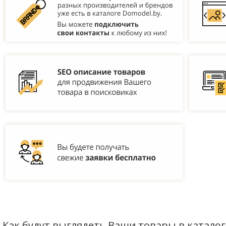
Как будут выглядеть Ваши товары в каталог