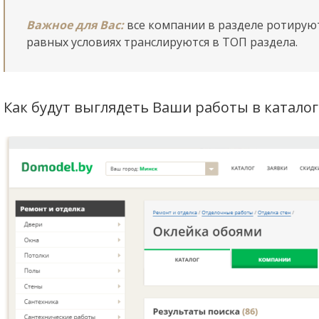
Важное для Вас:
все компании в разделе ротируют
равных условиях транслируются в ТОП раздела.
Как будут выглядеть Ваши работы в каталог