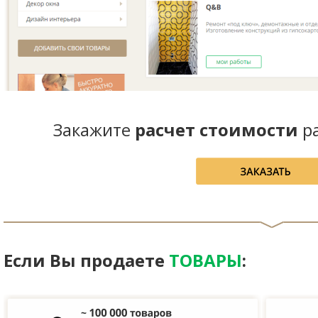
Закажите
расчет стоимости
ра
Если Вы продаете
ТОВАРЫ
: