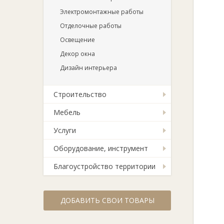
Электромонтажные работы
Отделочные работы
Освещение
Декор окна
Дизайн интерьера
Строительство
Мебель
Услуги
Оборудование, инструмент
Благоустройство территории
ДОБАВИТЬ СВОИ ТОВАРЫ