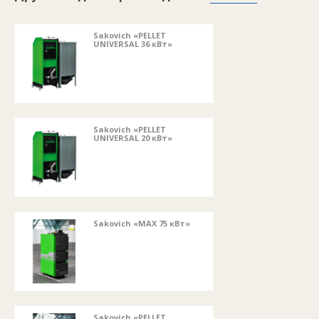
Sakovich «PELLET
UNIVERSAL 36 кВт»
Sakovich «PELLET
UNIVERSAL 20 кВт»
Sakovich «MAX 75 кВт»
Sakovich «PELLET