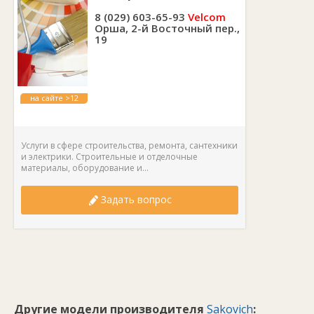
8 (029) 603-65-93
Velcom
Орша, 2-й Восточный пер.,
19
на сайте >12
лет
Услуги в сфере строительства, ремонта, сантехники
и электрики. Строительные и отделочные
материалы, оборудование и...
Задать вопрос
Другие модели производителя
Sakovich
: