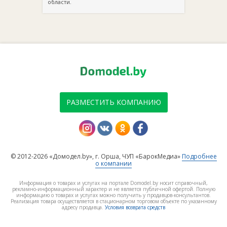
области.
РАЗМЕСТИТЬ КОМПАНИЮ
© 2012-2026 «Домодел.by», г. Орша, ЧУП «БарокМедиа»
Подробнее
о компании
Информация о товарах и услугах на портале Domodel.by носит справочный,
рекламно-информационный характер и не является публичной офертой. Полную
информацию о товарах и услугах можно получить у продавцов-консультантов.
Реализация товара осуществляется в стационарном торговом объекте по указанному
адресу продавца.
Условия возврата средств