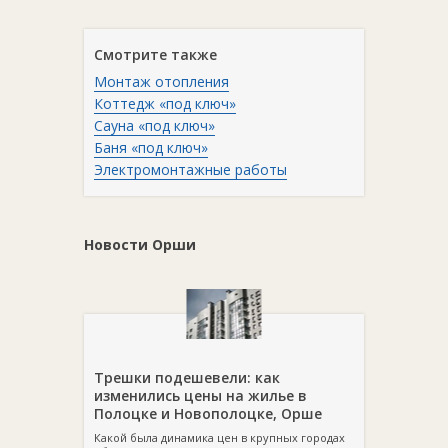
Смотрите также
Монтаж отопления
Коттедж «под ключ»
Сауна «под ключ»
Баня «под ключ»
Электромонтажные работы
Новости Орши
Трешки подешевели: как
изменились цены на жилье в
Полоцке и Новополоцке, Орше
Какой была динамика цен в крупных городах