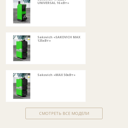
UNIVERSAL 16 кВт»
Sakovich «SAKOVICH MAX
125кВт»
Sakovich «MAX 50кВт»
СМОТРЕТЬ ВСЕ МОДЕЛИ