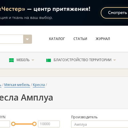
КАТАЛОГ
СТАТЬИ
ЖУРНАЛ
МЕБЕЛЬ
БЛАГОУСТРОЙСТВО ТЕРРИТОРИИ
ь
/
Мягкая мебель
/
Кресла
/
есла Амплуа
BYN
Производитель