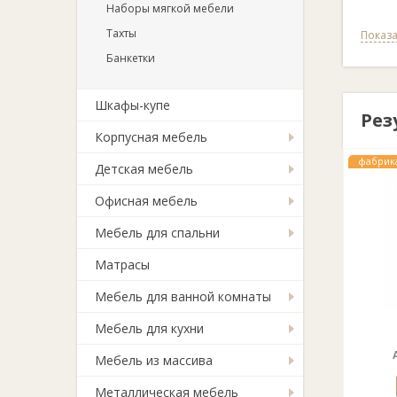
Наборы мягкой мебели
Тахты
Показа
Банкетки
Шкафы-купе
Рез
Корпусная мебель
фабрик
Детская мебель
Офисная мебель
Мебель для спальни
Матрасы
Мебель для ванной комнаты
Мебель для кухни
Мебель из массива
Металлическая мебель