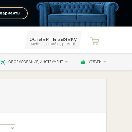
оставить заявку
мебель, стройка, ремонт
ОБОРУДОВАНИЕ, ИНСТРУМЕНТ
УСЛУГИ