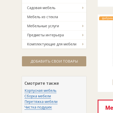
Садовая мебель
Мебель из стекла
фабрик
Мебельные услуги
Предметы интерьера
Комплектующие для мебели
ДОБАВИТЬ СВОИ ТОВАРЫ
Смотрите также
Корпусная мебель
Сборка мебели
Перетяжка мебели
Чистка подушек