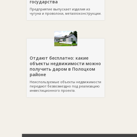
государства
Предприятие выпускает изделия из
чугуна и проволоки, металлоконструкции.
Отдают бесплатно: какие
объекты недвижимости можно
получить даром в Полоцком
районе
Неиспользуемые объекты недвижимости
передают безвозмездно под реализацию
инвестиционного проекта.