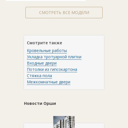
СМОТРЕТЬ ВСЕ МОДЕЛИ
Смотрите также
Кровельные работы
Укладка тротуарной плитки
Входные двери
Потолки из гипсокартона
Стяжка пола
Межкомнатные двери
Новости Орши