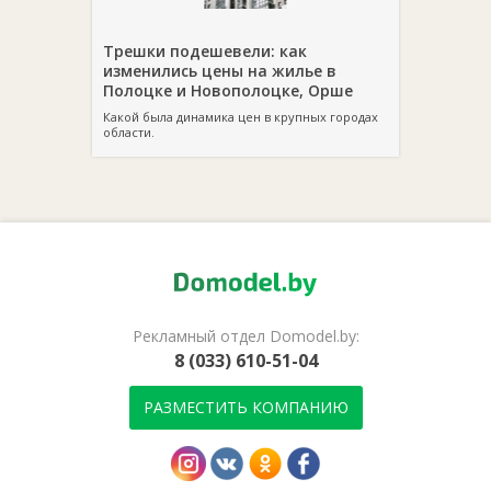
Трешки подешевели: как
изменились цены на жилье в
Полоцке и Новополоцке, Орше
Какой была динамика цен в крупных городах
области.
Рекламный отдел Domodel.by:
8 (033) 610-51-04
РАЗМЕСТИТЬ КОМПАНИЮ