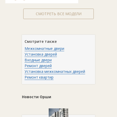
СМОТРЕТЬ ВСЕ МОДЕЛИ
Смотрите также
Межкомнатные двери
Установка дверей
Входные двери
Ремонт дверей
Установка межкомнатных дверей
Ремонт квартир
Новости Орши