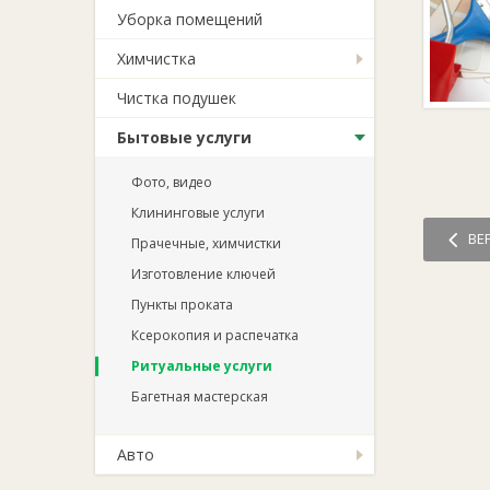
Уборка помещений
Химчистка
Чистка подушек
Бытовые услуги
Фото, видео
Клининговые услуги
ВЕ
Прачечные, химчистки
Изготовление ключей
Пункты проката
Ксерокопия и распечатка
Ритуальные услуги
Багетная мастерская
Авто