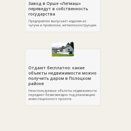
Завод в Орше «Легмаш»
переведут в собственность
государства
Предприятие выпускает изделия из
чугуна и проволоки, металлоконструкции.
Отдают бесплатно: какие
объекты недвижимости можно
получить даром в Полоцком
районе
Неиспользуемые объекты недвижимости
передают безвозмездно под реализацию
инвестиционного проекта.