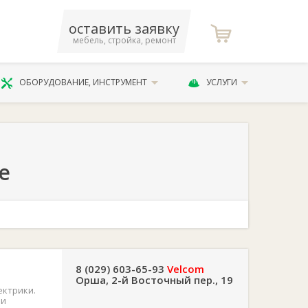
оставить заявку
мебель, стройка, ремонт
ОБОРУДОВАНИЕ, ИНСТРУМЕНТ
УСЛУГИ
е
8 (029) 603-65-93
Velcom
Орша, 2-й Восточный пер., 19
ектрики.
 и