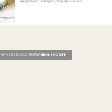
инструмент. Товары для дома и мебель.
РНУТЬСЯ В РАЗДЕЛ
РИТУАЛЬНЫЕ УСЛУГИ