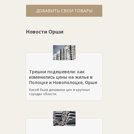
ДОБАВИТЬ СВОИ ТОВАРЫ
Новости Орши
Трешки подешевели: как
изменились цены на жилье в
Полоцке и Новополоцке, Орше
Какой была динамика цен в крупных
городах области.