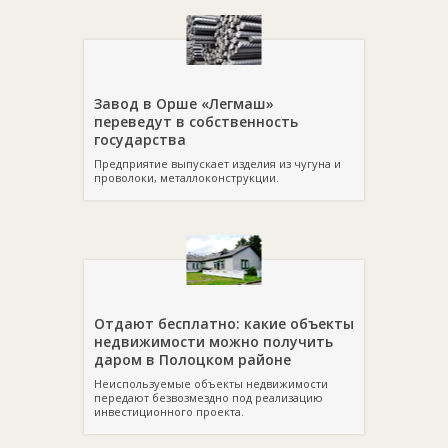
Завод в Орше «Легмаш»
переведут в собственность
государства
Предприятие выпускает изделия из чугуна и
проволоки, металлоконструкции.
Отдают бесплатно: какие объекты
недвижимости можно получить
даром в Полоцком районе
Неиспользуемые объекты недвижимости
передают безвозмездно под реализацию
инвестиционного проекта.