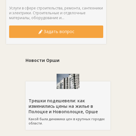
Услуги в сфере строительства, ремонта, сантехники
и электрики. Строительные и отделочные
материалы, оборудование и...
Задать вопрос
Новости Орши
Трешки подешевели: как
изменились цены на жилье в
Полоцке и Новополоцке, Орше
Какой была динамика цен в крупных городах
области.