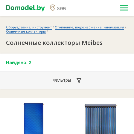
Орша
Оборудование, инструмент
/
Отопление, водоснабжение, канализация
/
Солнечные коллекторы
/
Солнечные коллекторы Meibes
Найдено: 2
Фильтры