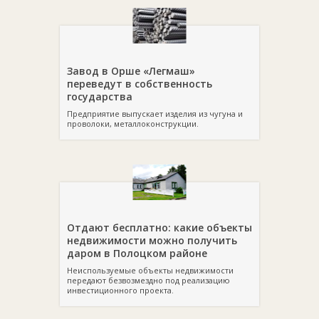
Завод в Орше «Легмаш»
переведут в собственность
государства
Предприятие выпускает изделия из чугуна и
проволоки, металлоконструкции.
Отдают бесплатно: какие объекты
недвижимости можно получить
даром в Полоцком районе
Неиспользуемые объекты недвижимости
передают безвозмездно под реализацию
инвестиционного проекта.