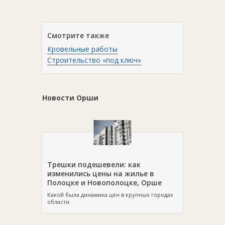
Смотрите также
Кровельные работы
Строительство «под ключ»
Новости Орши
Трешки подешевели: как
изменились цены на жилье в
Полоцке и Новополоцке, Орше
Какой была динамика цен в крупных городах
области.