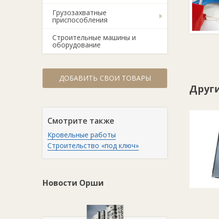
Грузозахватные
приспособления
Строительные машины и
оборудование
ДОБАВИТЬ СВОИ ТОВАРЫ
Друг
Смотрите также
Кровельные работы
Строительство «под ключ»
Новости Орши