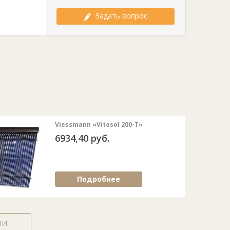
Задать вопрос
Viessmann «Vitosol 200-T»
6934,40 руб.
Подробнее
ЛИ