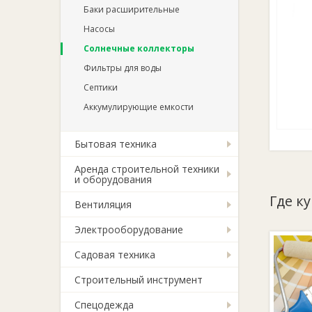
Баки расширительные
Насосы
Солнечные коллекторы
Фильтры для воды
Септики
Аккумулирующие емкости
Бытовая техника
Аренда строительной техники
и оборудования
Где ку
Вентиляция
Электрооборудование
Садовая техника
Строительный инструмент
Спецодежда