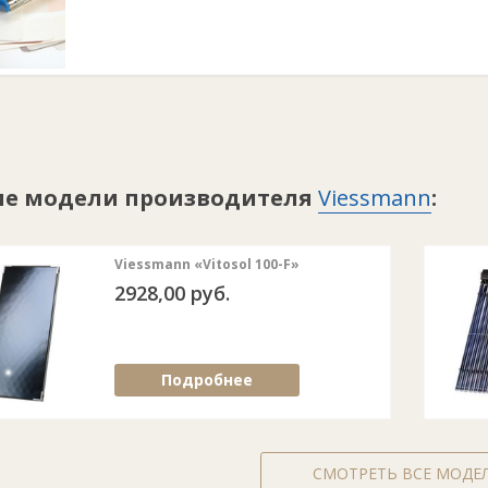
ие модели производителя
Viessmann
:
Viessmann «Vitosol 100-F»
2928,00 руб.
Подробнее
СМОТРЕТЬ ВСЕ МОДЕ