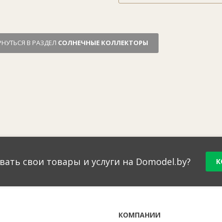
РНУТЬСЯ В РАЗДЕЛ
СОЛНЕЧНЫЕ КОЛЛЕКТОРЫ
вать свои товары и услуги на Domodel.by?
К
Г
КОМПАНИИ