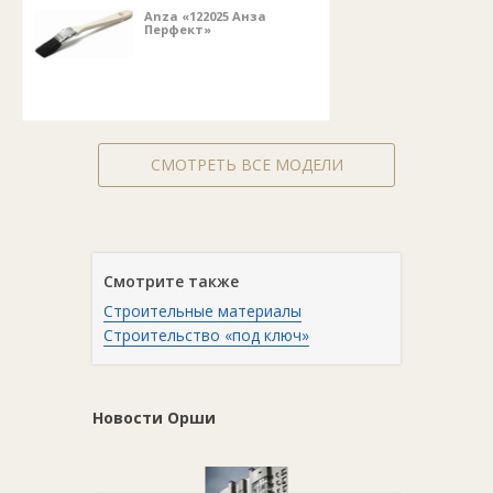
Anza «122025 Анза
Перфект»
СМОТРЕТЬ ВСЕ МОДЕЛИ
Смотрите также
Строительные материалы
Строительство «под ключ»
Новости Орши