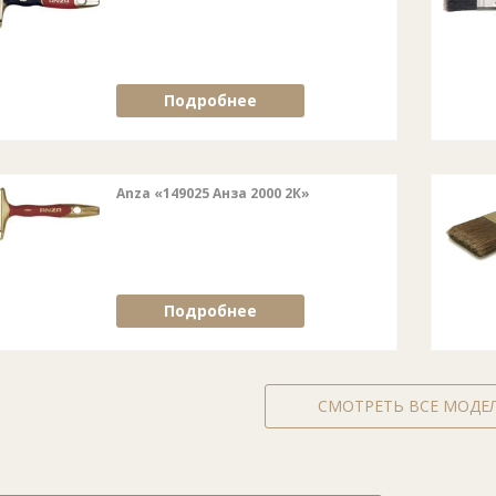
Подробнее
Anza «149025 Анза 2000 2К»
Подробнее
СМОТРЕТЬ ВСЕ МОДЕ