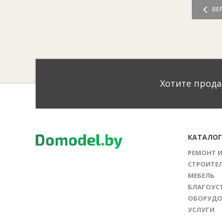
ВЕ
Хотите прода
КАТАЛО
РЕМОНТ 
СТРОИТЕ
МЕБЕЛЬ
БЛАГОУС
ОБОРУДО
УСЛУГИ