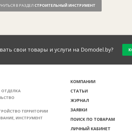
РНУТЬСЯ В РАЗДЕЛ
СТРОИТЕЛЬНЫЙ ИНСТРУМЕНТ
вать свои товары и услуги на Domodel.by?
К
Г
КОМПАНИИ
И ОТДЕЛКА
СТАТЬИ
ЛЬСТВО
ЖУРНАЛ
ЗАЯВКИ
ТРОЙСТВО ТЕРРИТОРИИ
ВАНИЕ, ИНСТРУМЕНТ
ПОИСК ПО ТОВАРАМ
ЛИЧНЫЙ КАБИНЕТ