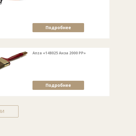
Подробнее
Anza «148025 Анза 2000 РР»
Подробнее
ЛИ