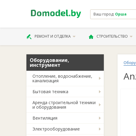
Ваш город:
Орша
РЕМОНТ И ОТДЕЛКА
СТРОИТЕЛЬСТВО
Оборудование,
Обору
инструмент
An
Отопление, водоснабжение,
канализация
Бытовая техника
Аренда строительной техники
и оборудования
Вентиляция
Электрооборудование