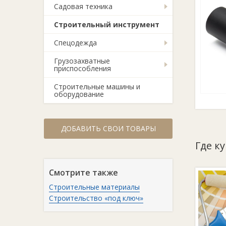
Садовая техника
Строительный инструмент
Спецодежда
Грузозахватные
приспособления
Строительные машины и
оборудование
ДОБАВИТЬ СВОИ ТОВАРЫ
Где к
Смотрите также
Строительные материалы
Строительство «под ключ»