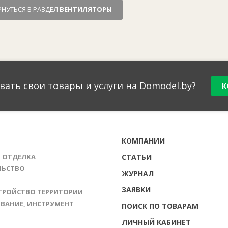
РНУТЬСЯ В РАЗДЕЛ
ВЕНТИЛЯТОРЫ
вать свои товары и услуги на Domodel.by?
К
Г
КОМПАНИИ
И ОТДЕЛКА
СТАТЬИ
ЛЬСТВО
ЖУРНАЛ
ЗАЯВКИ
ТРОЙСТВО ТЕРРИТОРИИ
ВАНИЕ, ИНСТРУМЕНТ
ПОИСК ПО ТОВАРАМ
ЛИЧНЫЙ КАБИНЕТ