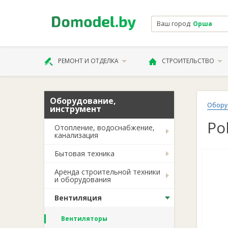
Ваш город:
Орша
РЕМОНТ И ОТДЕЛКА
СТРОИТЕЛЬСТВО
Оборудование,
Обору
инструмент
Po
Отопление, водоснабжение,
канализация
Бытовая техника
Аренда строительной техники
и оборудования
Вентиляция
Вентиляторы