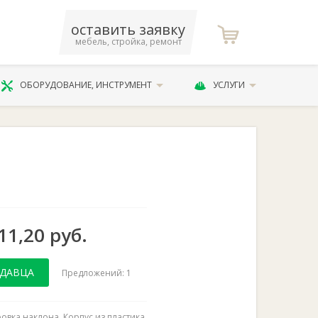
оставить заявку
мебель, стройка, ремонт
ОБОРУДОВАНИЕ, ИНСТРУМЕНТ
УСЛУГИ
11,20 руб.
ОДАВЦА
Предложений: 1
овка наклона. Корпус из пластика.