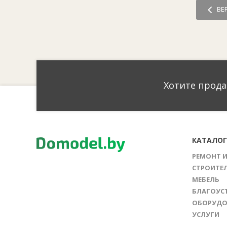
ВЕ
Хотите прода
КАТАЛО
РЕМОНТ 
СТРОИТЕ
МЕБЕЛЬ
БЛАГОУС
ОБОРУДО
УСЛУГИ