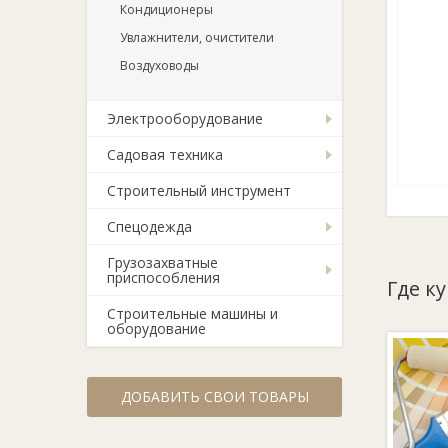
Кондиционеры
Увлажнители, очистители
Воздуховоды
Электрооборудование
Садовая техника
Строительный инструмент
Спецодежда
Грузозахватные
приспособления
Где ку
Строительные машины и
оборудование
ДОБАВИТЬ СВОИ ТОВАРЫ