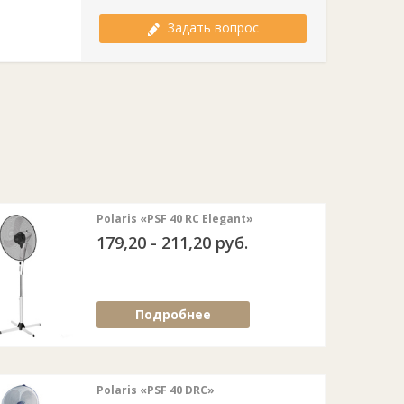
Задать вопрос
Polaris «PSF 40 RC Elegant»
179,20 - 211,20 руб.
Подробнее
Polaris «PSF 40 DRC»