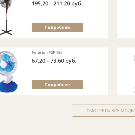
195,20 - 211,20 руб.
Подробнее
Polaris «PSF 15»
67,20 - 73,60 руб.
Подробнее
СМОТРЕТЬ ВСЕ МОДЕ