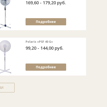
169,60 - 179,20 руб.
Подробнее
Polaris «PSF 40 G»
99,20 - 144,00 руб.
Подробнее
ЛИ